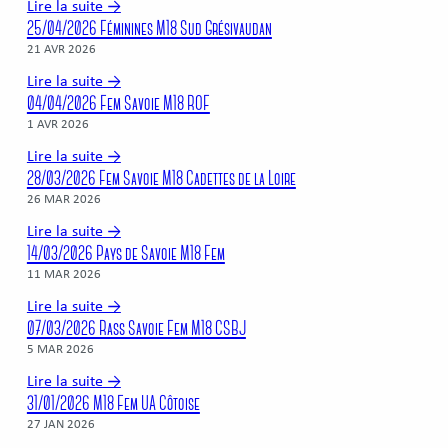
Lire la suite →
25/04/2026 Féminines M18 Sud Grésivaudan
21 AVR 2026
Lire la suite →
04/04/2026 Fem Savoie M18 ROF
1 AVR 2026
Lire la suite →
28/03/2026 Fem Savoie M18 Cadettes de la Loire
26 MAR 2026
Lire la suite →
14/03/2026 Pays de Savoie M18 Fem
11 MAR 2026
Lire la suite →
07/03/2026 Rass Savoie Fem M18 CSBJ
5 MAR 2026
Lire la suite →
31/01/2026 M18 Fem UA Côtoise
27 JAN 2026