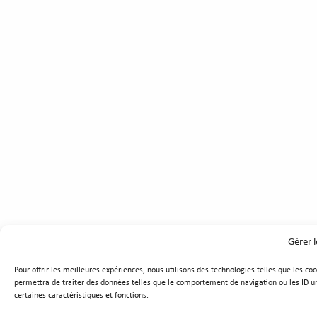
Gérer 
Pour offrir les meilleures expériences, nous utilisons des technologies telles que les c
permettra de traiter des données telles que le comportement de navigation ou les ID uni
certaines caractéristiques et fonctions.