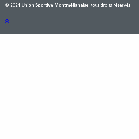
© 2024
Union Sportive Montmélianaise
, tous droits réservés