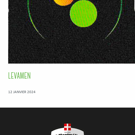
LEVAMEN
12 JANVIER 2024