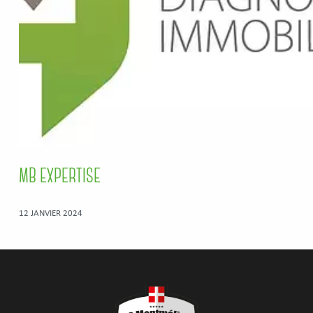
MB EXPERTISE
12 JANVIER 2024